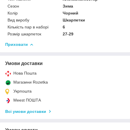
Сезон
Зима
Колір
Чорний
Вид виробу
Шкарпетки
Кількість пар в наборі
6
Розмір шкарпеток
27-29
Приховати
Умови доставки
Нова Пошта
Магазини Rozetka
Укрпошта
Meest ПОШТА
Всі умови доставки