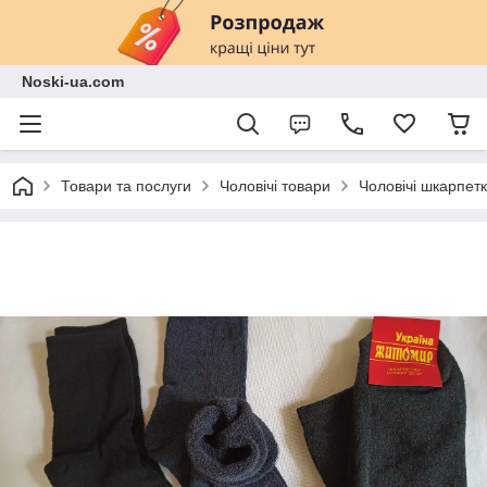
Noski-ua.com
Товари та послуги
Чоловічі товари
Чоловічі шкарпетк