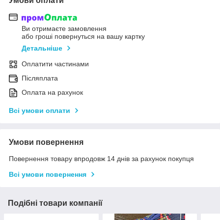
Умови оплати
Ви отримаєте замовлення
або гроші повернуться на вашу картку
Детальніше
Оплатити частинами
Післяплата
Оплата на рахунок
Всі умови оплати
Умови повернення
Повернення товару впродовж 14 днів за рахунок покупця
Всі умови повернення
Подібні товари компанії