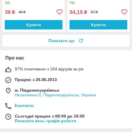
од.
од.
38
54,15
₴
₴
40 ₴
57 ₴
Купити
Купити
Показати ще
Про нас
97% позитивних з 164 відгуків за рік
Працює з 26.06.2013
м. Південноукраїнськ
Незалежності, Південноукраїнськ, Україна
Контакти
Сьогодні працює з 08:00 до 16:00
Показати весь графік роботи