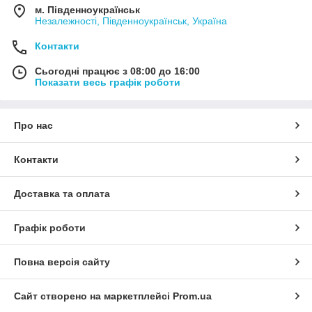
м. Південноукраїнськ
Незалежності, Південноукраїнськ, Україна
Контакти
Сьогодні працює з 08:00 до 16:00
Показати весь графік роботи
Про нас
Контакти
Доставка та оплата
Графік роботи
Повна версія сайту
Сайт створено на маркетплейсі
Prom.ua