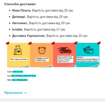
Способи доставки
:
Нова Пошта.
Вартість доставки-від 25 грн.
Делівері.
Вартість доставки-від
20 грн.
Автолюкс.
Вартість доставки-від
20 грн.
Інтайм.
Вартість доставки-від
17 грн.
Доставка Укрпоштою.
Вартість доставки від
15 грн.
Приховати