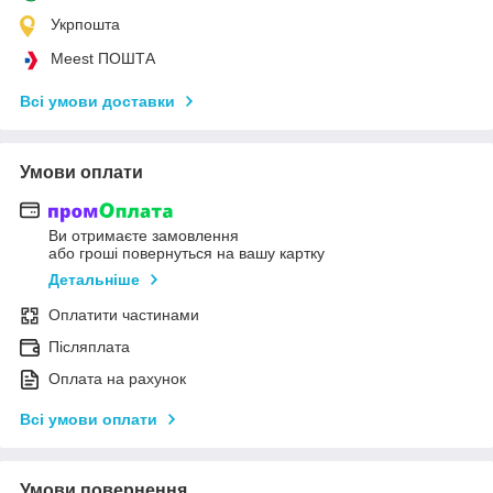
Укрпошта
Meest ПОШТА
Всі умови доставки
Умови оплати
Ви отримаєте замовлення
або гроші повернуться на вашу картку
Детальніше
Оплатити частинами
Післяплата
Оплата на рахунок
Всі умови оплати
Умови повернення