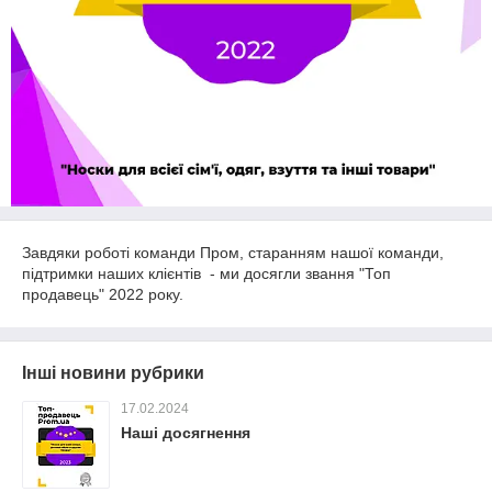
Завдяки роботі команди Пром, старанням нашої команди,
підтримки наших клієнтів - ми досягли звання "Топ
продавець" 2022 року.
Інші новини рубрики
17.02.2024
Наші досягнення