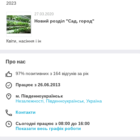
2023
27.03.2020
Новий розділ "Сад, город"
Квіти, насіння і ін
Про нас
97% позитивних з 164 відгуків за рік
Працює з 26.06.2013
м. Південноукраїнськ
Незалежності, Південноукраїнськ, Україна
Контакти
Сьогодні працює з 08:00 до 16:00
Показати весь графік роботи