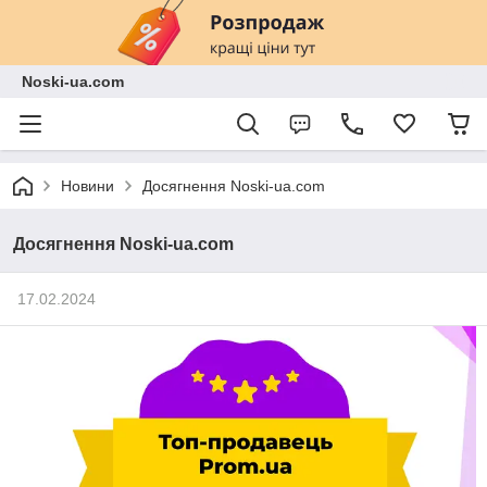
Noski-ua.com
Новини
Досягнення Noski-ua.com
Досягнення Noski-ua.com
17.02.2024