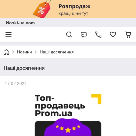
Noski-ua.com
Новини
Наші досягнення
Наші досягнення
17.02.2024