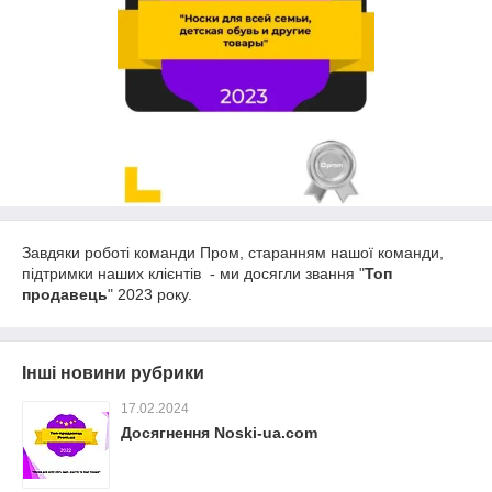
Завдяки роботі команди Пром, старанням нашої команди,
підтримки наших клієнтів - ми досягли звання "
Топ
продавець
" 2023 року.
Інші новини рубрики
17.02.2024
Досягнення Noski-ua.com