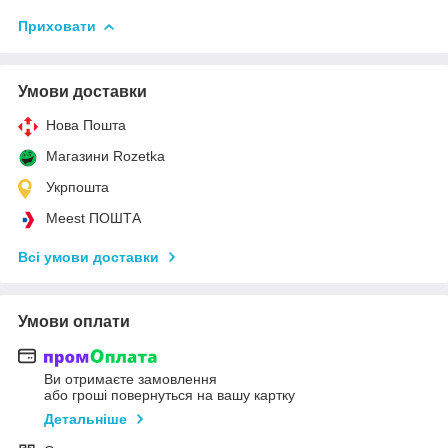
Приховати
Умови доставки
Нова Пошта
Магазини Rozetka
Укрпошта
Meest ПОШТА
Всі умови доставки
Умови оплати
Ви отримаєте замовлення
або гроші повернуться на вашу картку
Детальніше