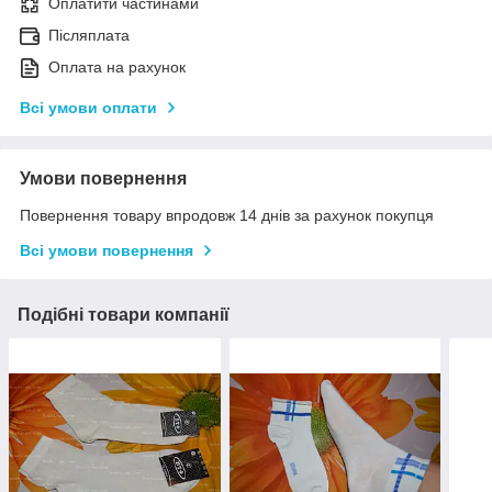
Оплатити частинами
Післяплата
Оплата на рахунок
Всі умови оплати
Умови повернення
Повернення товару впродовж 14 днів за рахунок покупця
Всі умови повернення
Подібні товари компанії