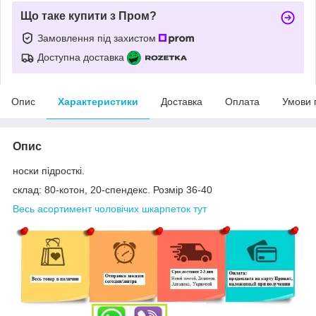
Що таке купити з Пром?
Замовлення під захистом
Доступна доставка
Опис
Характеристики
Доставка
Оплата
Умови 
Опис
носки підросткі.
склад: 80-котон, 20-спендекс. Розмір 36-40
Весь асортимент чоловічих шкарпеток тут