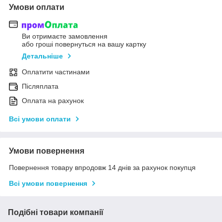
Умови оплати
Ви отримаєте замовлення
або гроші повернуться на вашу картку
Детальніше
Оплатити частинами
Післяплата
Оплата на рахунок
Всі умови оплати
Умови повернення
Повернення товару впродовж 14 днів за рахунок покупця
Всі умови повернення
Подібні товари компанії