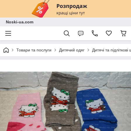
Noski-ua.com
Товари та послуги
Дитячий одяг
Дитячі та підліткові