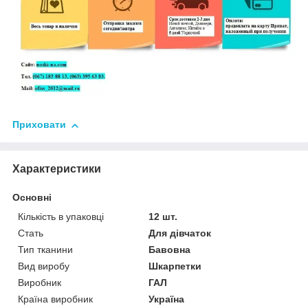
Приховати
Характеристики
Основні
Кількість в упаковці
12 шт.
Стать
Для дівчаток
Тип тканини
Бавовна
Вид виробу
Шкарпетки
Виробник
ГАЛ
Країна виробник
Україна