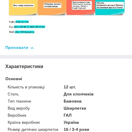
Приховати
Характеристики
Основні
Кількість в упаковці
12 шт.
Стать
Для хлопчиків
Тип тканини
Бавовна
Вид виробу
Шкарпетки
Виробник
ГАЛ
Країна виробник
Україна
Розмір дитячих шкарпеток
16 / 3-4 роки