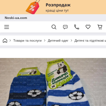
Noski-ua.com
Товари та послуги
Дитячий одяг
Дитячі та підліткові