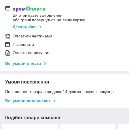
Ви отримаєте замовлення
або гроші повернуться на вашу картку
Детальніше
Оплатити частинами
Післяплата
Оплата на рахунок
Всі умови оплати
Умови повернення
Повернення товару впродовж 14 днів за рахунок покупця
Всі умови повернення
Подібні товари компанії