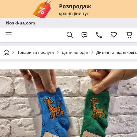
Noski-ua.com
Товари та послуги
Дитячий одяг
Дитячі та підліткові