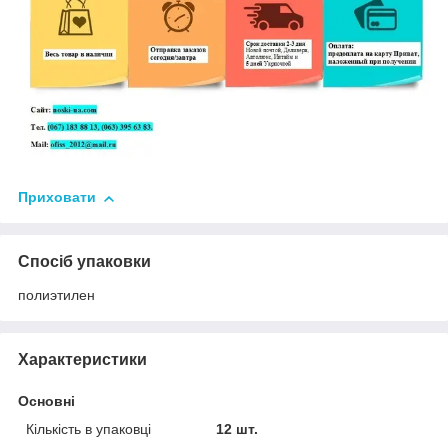
Приховати
Спосіб упаковки
полиэтилен
Характеристики
Основні
Кількість в упаковці
12 шт.