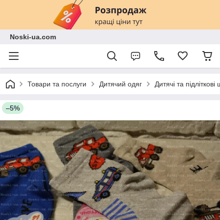
Noski-ua.com
Товари та послуги
Дитячий одяг
Дитячі та підліткові
–5%