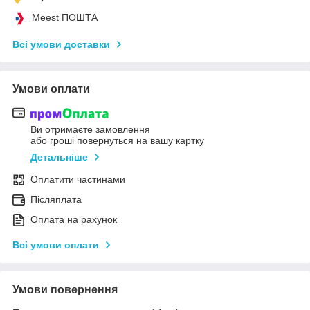
Meest ПОШТА
Всі умови доставки
Умови оплати
Ви отримаєте замовлення
або гроші повернуться на вашу картку
Детальніше
Оплатити частинами
Післяплата
Оплата на рахунок
Всі умови оплати
Умови повернення