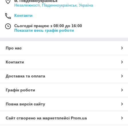
м. Південноукраїнськ
Незалежності, Південноукраїнськ, Україна
Контакти
Сьогодні працює з 08:00 до 16:00
Показати весь графік роботи
Про нас
Контакти
Доставка та оплата
Графік роботи
Повна версія сайту
Сайт створено на маркетплейсі
Prom.ua