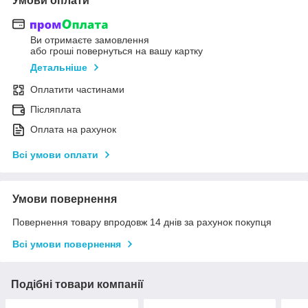
Умови оплати
Ви отримаєте замовлення
або гроші повернуться на вашу картку
Детальніше
Оплатити частинами
Післяплата
Оплата на рахунок
Всі умови оплати
Умови повернення
Повернення товару впродовж 14 днів за рахунок покупця
Всі умови повернення
Подібні товари компанії