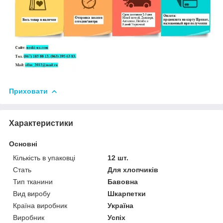
Приховати
Характеристики
Основні
Кількість в упаковці
12 шт.
Стать
Для хлопчиків
Тип тканини
Бавовна
Вид виробу
Шкарпетки
Країна виробник
Україна
Виробник
Успіх