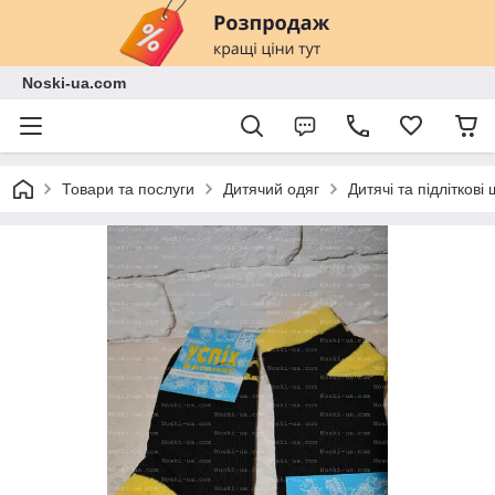
Noski-ua.com
Товари та послуги
Дитячий одяг
Дитячі та підліткові