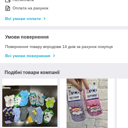
Оплата на рахунок
Всі умови оплати
Умови повернення
Повернення товару впродовж 14 днів за рахунок покупця
Всі умови повернення
Подібні товари компанії