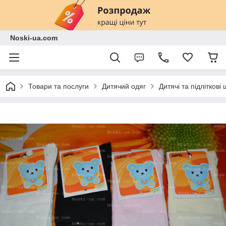
Noski-ua.com
Товари та послуги
Дитячий одяг
Дитячі та підліткові