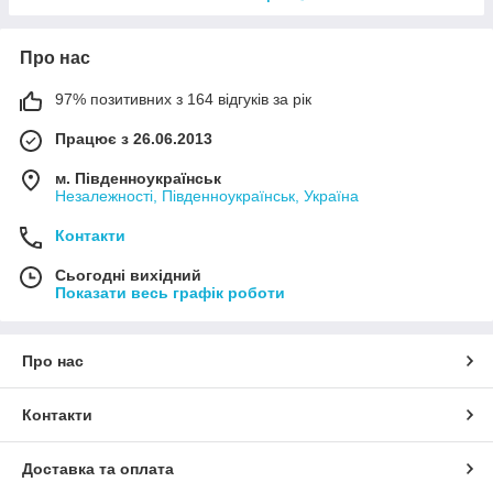
Про нас
97% позитивних з 164 відгуків за рік
Працює з 26.06.2013
м. Південноукраїнськ
Незалежності, Південноукраїнськ, Україна
Контакти
Сьогодні вихідний
Показати весь графік роботи
Про нас
Контакти
Доставка та оплата