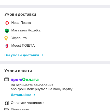
Умови доставки
Нова Пошта
Магазини Rozetka
Укрпошта
Meest ПОШТА
Всі умови доставки
Умови оплати
Ви отримаєте замовлення
або гроші повернуться на вашу картку
Детальніше
Оплатити частинами
Післяплата