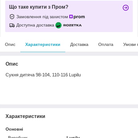
Що таке купити з Пром?
Замовлення під захистом
Доступна доставка
Опис
Характеристики
Доставка
Оплата
Умови 
Опис
Сукня дитяча 98-104, 110-116 Lupilu
Характеристики
Основні
Виробник
Lupilu