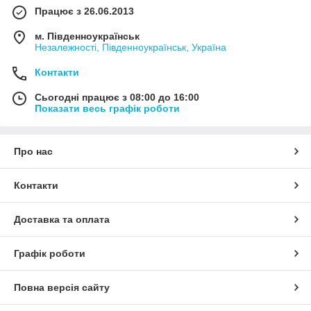
Працює з 26.06.2013
м. Південноукраїнськ
Незалежності, Південноукраїнськ, Україна
Контакти
Сьогодні працює з 08:00 до 16:00
Показати весь графік роботи
Про нас
Контакти
Доставка та оплата
Графік роботи
Повна версія сайту