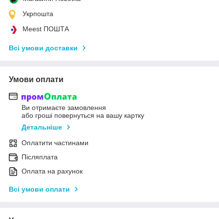
Укрпошта
Meest ПОШТА
Всі умови доставки
Умови оплати
Ви отримаєте замовлення
або гроші повернуться на вашу картку
Детальніше
Оплатити частинами
Післяплата
Оплата на рахунок
Всі умови оплати