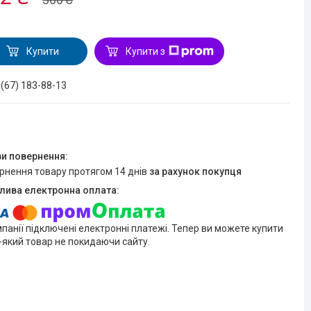
Купити
Купити з
 (67) 183-88-13
ернення товару протягом 14 днів
за рахунок покупця
мпанії підключені електронні платежі. Тепер ви можете купити
-який товар не покидаючи сайту.