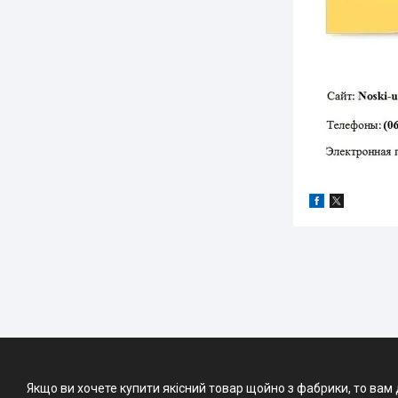
Якщо ви хочете купити якісний товар щойно з фабрики, то вам 