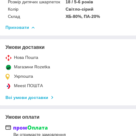
Розмір дитячих шкарпеток
18 / 5-6 років
Колір
Світло-сірий
Склад
ХБ-80%, ПА-20%
Приховати
Умови доставки
Нова Пошта
Магазини Rozetka
Укрпошта
Meest ПОШТА
Всі умови доставки
Умови оплати
Ви отримаєте замовлення