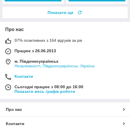
Показати ще
Про нас
97% позитивних з 164 відгуків за рік
Працює з 26.06.2013
м. Південноукраїнськ
Незалежності, Південноукраїнськ, Україна
Контакти
Сьогодні працює з 08:00 до 16:00
Показати весь графік роботи
Про нас
Контакти