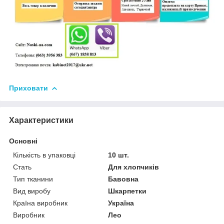
Приховати
Характеристики
Основні
Кількість в упаковці
10 шт.
Стать
Для хлопчиків
Тип тканини
Бавовна
Вид виробу
Шкарпетки
Країна виробник
Україна
Виробник
Лео