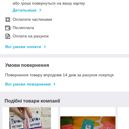
або гроші повернуться на вашу картку
Детальніше
Оплатити частинами
Післяплата
Оплата на рахунок
Всі умови оплати
Умови повернення
Повернення товару впродовж 14 днів за рахунок покупця
Всі умови повернення
Подібні товари компанії