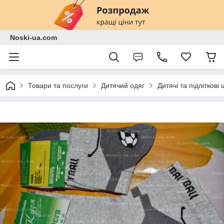
Noski-ua.com
Товари та послуги
Дитячий одяг
Дитячі та підліткові