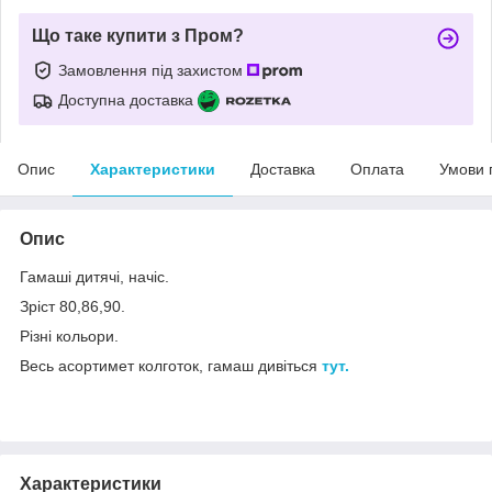
Що таке купити з Пром?
Замовлення під захистом
Доступна доставка
Опис
Характеристики
Доставка
Оплата
Умови 
Опис
Гамаші дитячі, начіс.
Зріст 80,86,90.
Різні кольори.
Весь асортимет колготок, гамаш дивіться
тут.
Характеристики