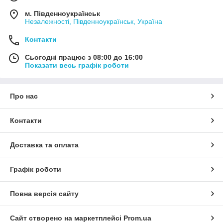
м. Південноукраїнськ
Незалежності, Південноукраїнськ, Україна
Контакти
Сьогодні працює з 08:00 до 16:00
Показати весь графік роботи
Про нас
Контакти
Доставка та оплата
Графік роботи
Повна версія сайту
Сайт створено на маркетплейсі
Prom.ua