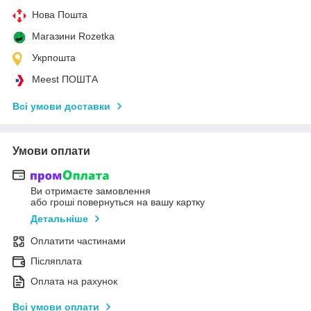
Нова Пошта
Магазини Rozetka
Укрпошта
Meest ПОШТА
Всі умови доставки
Умови оплати
Ви отримаєте замовлення
або гроші повернуться на вашу картку
Детальніше
Оплатити частинами
Післяплата
Оплата на рахунок
Всі умови оплати