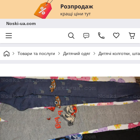
Noski-ua.com
Товари та послуги
Дитячий одяг
Дитячі колготки, шт