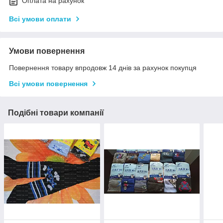
Оплата на рахунок
Всі умови оплати
Умови повернення
Повернення товару впродовж 14 днів за рахунок покупця
Всі умови повернення
Подібні товари компанії