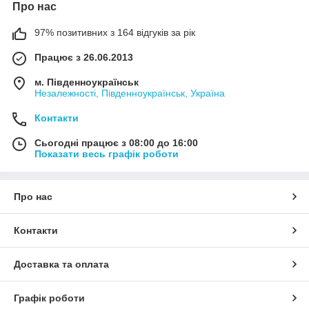
Про нас
97% позитивних з 164 відгуків за рік
Працює з 26.06.2013
м. Південноукраїнськ
Незалежності, Південноукраїнськ, Україна
Контакти
Сьогодні працює з 08:00 до 16:00
Показати весь графік роботи
Про нас
Контакти
Доставка та оплата
Графік роботи