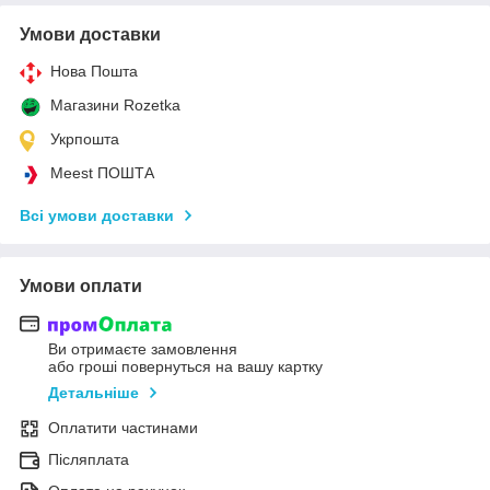
Умови доставки
Нова Пошта
Магазини Rozetka
Укрпошта
Meest ПОШТА
Всі умови доставки
Умови оплати
Ви отримаєте замовлення
або гроші повернуться на вашу картку
Детальніше
Оплатити частинами
Післяплата