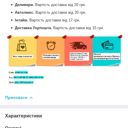
Деливери.
Вартість доставки від
20 грн.
Автолюкс.
Вартість доставки від
20 грн.
Інтайм.
Вартість доставки від
17 грн.
Доставка Укрпошта.
Вартість доставки від
15 грн.
Приховати
Характеристики
Основні