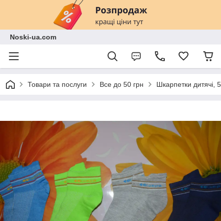
Noski-ua.com
Товари та послуги
Все до 50 грн
Шкарпетки дитячі, 5