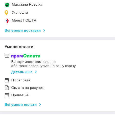
Магазини Rozetka
Укрпошта
Meest ПОШТА
Всі умови доставки
Умови оплати
Ви отримаєте замовлення
або гроші повернуться на вашу картку
Детальніше
Післяплата
Оплата на рахунок
Приват 24.
Всі умови оплати