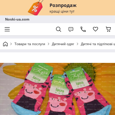
Noski-ua.com
Товари та послуги
Дитячий одяг
Дитячі та підліткові