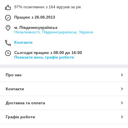
97% позитивних з 164 відгуків за рік
Працює з 26.06.2013
м. Південноукраїнськ
Незалежності, Південноукраїнськ, Україна
Контакти
Сьогодні працює з 08:00 до 16:00
Показати весь графік роботи
Про нас
Контакти
Доставка та оплата
Графік роботи