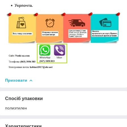
Укрпочта.
Приховати
Спосіб упаковки
полиэтилен
Характеристики