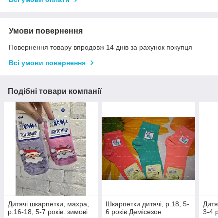
Умови повернення
Повернення товару впродовж 14 днів за рахунок покупця
Всі умови повернення
Подібні товари компанії
Дитячі шкарпетки, махра,
Шкарпетки дитячі, р.18, 5-
Дитя
р.16-18, 5-7 років. зимові
6 років.Демісезон
3-4 