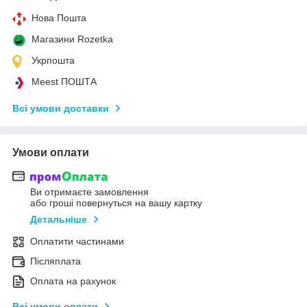
Нова Пошта
Магазини Rozetka
Укрпошта
Meest ПОШТА
Всі умови доставки
Умови оплати
Ви отримаєте замовлення
або гроші повернуться на вашу картку
Детальніше
Оплатити частинами
Післяплата
Оплата на рахунок
Всі умови оплати