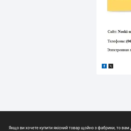
Якщо ви хочете купити якісний товар щойно з фабрики, то вам 