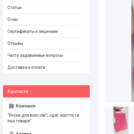
Статьи
О нас
Сертификаты и лицензии
Отзывы
Часто задаваемые вопросы
Доставка и оплата
"Носки для всієї сім'ї, одяг, взуття та
інші товари"