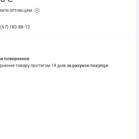
зати оптові ціни
 (67) 183-88-13
ернення товару протягом 14 днів
за рахунок покупця