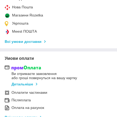
Нова Пошта
Магазини Rozetka
Укрпошта
Meest ПОШТА
Всі умови доставки
Умови оплати
Ви отримаєте замовлення
або гроші повернуться на вашу картку
Детальніше
Оплатити частинами
Післяплата
Оплата на рахунок