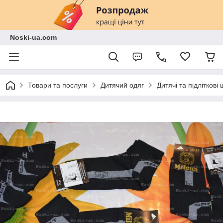
Noski-ua.com
Товари та послуги
Дитячий одяг
Дитячі та підліткові