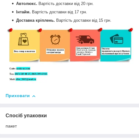
Автолюкс.
Вартість доставки від
20 грн.
Інтайм.
Вартість доставки від
17 грн.
Доставка кріплень.
Вартість доставки від
15 грн.
Приховати
Спосіб упаковки
пакет