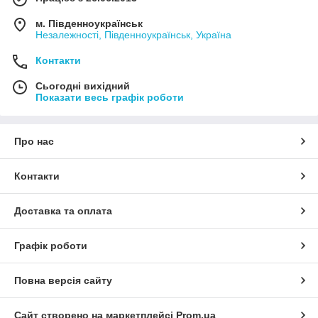
м. Південноукраїнськ
Незалежності, Південноукраїнськ, Україна
Контакти
Сьогодні вихідний
Показати весь графік роботи
Про нас
Контакти
Доставка та оплата
Графік роботи
Повна версія сайту
Сайт створено на маркетплейсі
Prom.ua