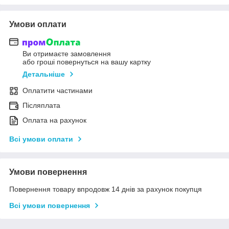
Умови оплати
Ви отримаєте замовлення
або гроші повернуться на вашу картку
Детальніше
Оплатити частинами
Післяплата
Оплата на рахунок
Всі умови оплати
Умови повернення
Повернення товару впродовж 14 днів за рахунок покупця
Всі умови повернення