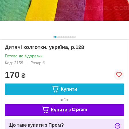
Дитячі колготки. україна, р.128
Готово до відправки
Код: 2159
Роздріб
170
₴
Купити
або
Купити з
Що таке купити з Пром?