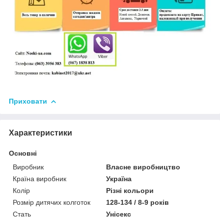
Приховати
Характеристики
Основні
Виробник
Власне виробництво
Країна виробник
Україна
Колір
Різні кольори
Розмір дитячих колготок
128-134 / 8-9 років
Стать
Унісекс