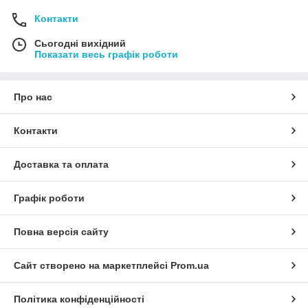
Контакти
Сьогодні вихідний
Показати весь графік роботи
Про нас
Контакти
Доставка та оплата
Графік роботи
Повна версія сайту
Сайт створено на маркетплейсі
Prom.ua
Політика конфіденційності