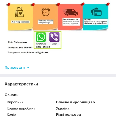
Приховати
Характеристики
Основні
Виробник
Власне виробництво
Країна виробник
Україна
Колір
Різні кольори