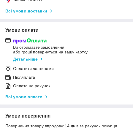
Всі умови доставки
Умови оплати
Ви отримаєте замовлення
або гроші повернуться на вашу картку
Детальніше
Оплатити частинами
Післяплата
Оплата на рахунок
Всі умови оплати
Умови повернення
Повернення товару впродовж 14 днів за рахунок покупця