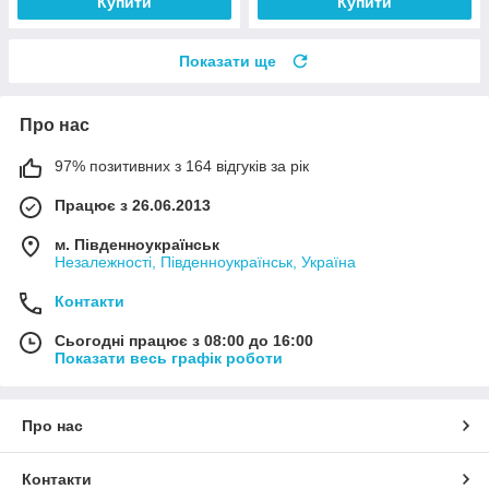
Купити
Купити
Показати ще
Про нас
97% позитивних з 164 відгуків за рік
Працює з 26.06.2013
м. Південноукраїнськ
Незалежності, Південноукраїнськ, Україна
Контакти
Сьогодні працює з 08:00 до 16:00
Показати весь графік роботи
Про нас
Контакти