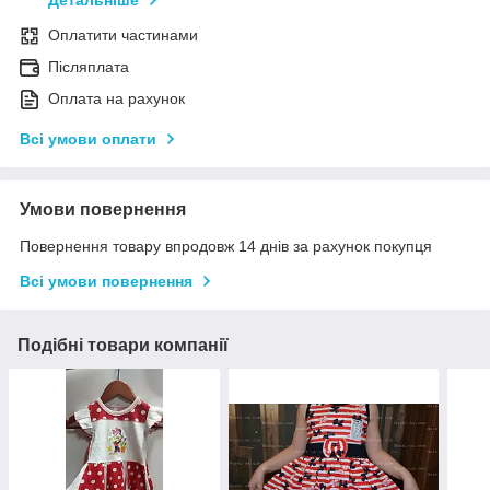
Детальніше
Оплатити частинами
Післяплата
Оплата на рахунок
Всі умови оплати
Умови повернення
Повернення товару впродовж 14 днів за рахунок покупця
Всі умови повернення
Подібні товари компанії