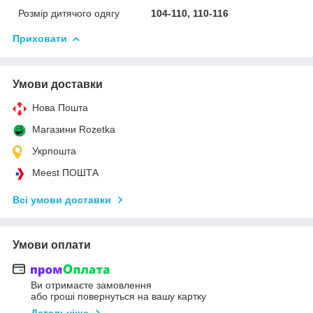
Розмір дитячого одягу
104-110, 110-116
Приховати
Умови доставки
Нова Пошта
Магазини Rozetka
Укрпошта
Meest ПОШТА
Всі умови доставки
Умови оплати
Ви отримаєте замовлення
або гроші повернуться на вашу картку