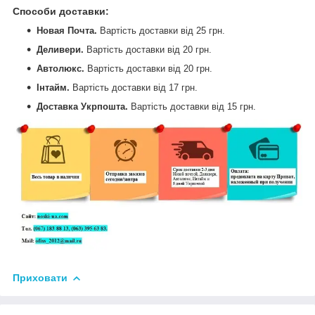
Способи доставки
:
Новая Почта.
Вартість доставки від 25 грн.
Деливери.
Вартість доставки від
20 грн.
Автолюкс.
Вартість доставки від
20 грн.
Інтайм.
Вартість доставки від
17 грн.
Доставка Укрпошта.
Вартість доставки від
15 грн.
Приховати