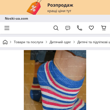
Noski-ua.com
Товари та послуги
Дитячий одяг
Дитячі та підліткові