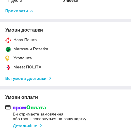
Підлога
Унісекс
Приховати
Умови доставки
Нова Пошта
Магазини Rozetka
Укрпошта
Meest ПОШТА
Всі умови доставки
Умови оплати
Ви отримаєте замовлення
або гроші повернуться на вашу картку
Детальніше