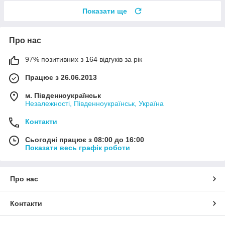
Показати ще
Про нас
97% позитивних з 164 відгуків за рік
Працює з 26.06.2013
м. Південноукраїнськ
Незалежності, Південноукраїнськ, Україна
Контакти
Сьогодні працює з 08:00 до 16:00
Показати весь графік роботи
Про нас
Контакти