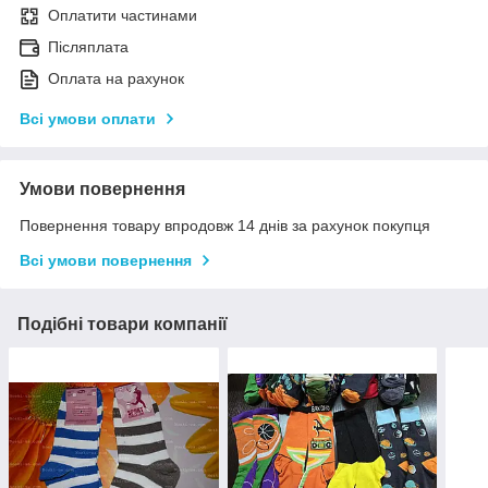
Оплатити частинами
Післяплата
Оплата на рахунок
Всі умови оплати
Умови повернення
Повернення товару впродовж 14 днів за рахунок покупця
Всі умови повернення
Подібні товари компанії