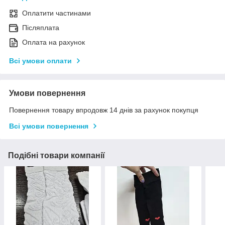
Оплатити частинами
Післяплата
Оплата на рахунок
Всі умови оплати
Умови повернення
Повернення товару впродовж 14 днів за рахунок покупця
Всі умови повернення
Подібні товари компанії