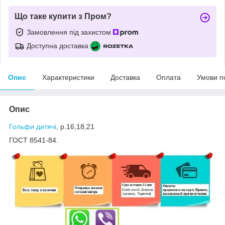
Що таке купити з Пром?
Замовлення під захистом
Доступна доставка
Опис
Характеристики
Доставка
Оплата
Умови п
Опис
Гольфи дитячі
, р.16,18,21
ГОСТ 8541-84.