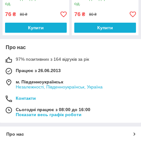
од.
од.
76
76
₴
₴
80 ₴
80 ₴
Купити
Купити
Про нас
97% позитивних з 164 відгуків за рік
Працює з 26.06.2013
м. Південноукраїнськ
Незалежності, Південноукраїнськ, Україна
Контакти
Сьогодні працює з 08:00 до 16:00
Показати весь графік роботи
Про нас