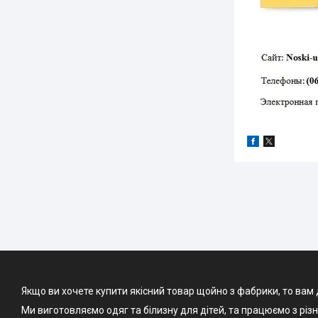
Якщо ви хочете купити якісний товар щойно з фабрики, то вам 
Ми виготовляємо одяг та білизну для дітей, та працюємо з різ