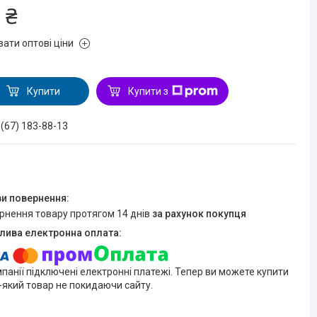
 ₴
зати оптові ціни
Купити
Купити з
 (67) 183-88-13
ернення товару протягом 14 днів
за рахунок покупця
мпанії підключені електронні платежі. Тепер ви можете купити
-який товар не покидаючи сайту.