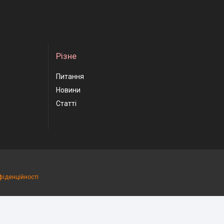
Різне
Питання
Новини
Статті
фіденційності