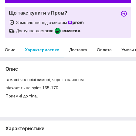
Що таке купити з Пром?
Замовлення під захистом
Доступна доставка
Опис
Характеристики
Доставка
Оплата
Умови 
Опис
гамаші чоловічі зимові, чорні з начосом.
підходять на зріст 165-170
Приємні до тіла.
Характеристики