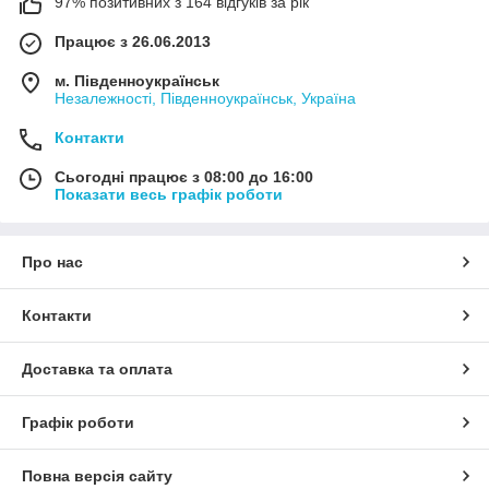
97% позитивних з 164 відгуків за рік
Працює з 26.06.2013
м. Південноукраїнськ
Незалежності, Південноукраїнськ, Україна
Контакти
Сьогодні працює з 08:00 до 16:00
Показати весь графік роботи
Про нас
Контакти
Доставка та оплата
Графік роботи
Повна версія сайту