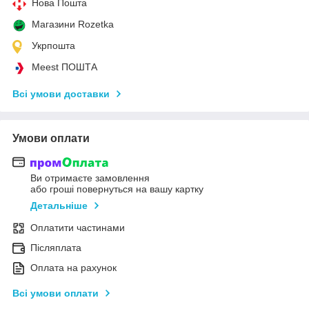
Нова Пошта
Магазини Rozetka
Укрпошта
Meest ПОШТА
Всі умови доставки
Умови оплати
Ви отримаєте замовлення
або гроші повернуться на вашу картку
Детальніше
Оплатити частинами
Післяплата
Оплата на рахунок
Всі умови оплати