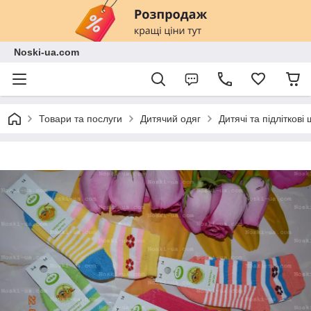
Noski-ua.com
Товари та послуги
Дитячий одяг
Дитячі та підліткові