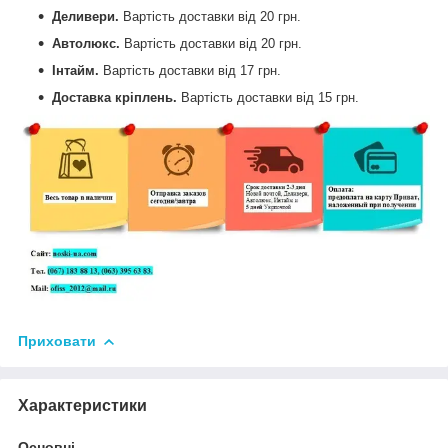
Деливери.
Вартість доставки від
20 грн.
Автолюкс.
Вартість доставки від
20 грн.
Інтайм.
Вартість доставки від
17 грн.
Доставка кріплень.
Вартість доставки від
15 грн.
Приховати
Характеристики
Основні