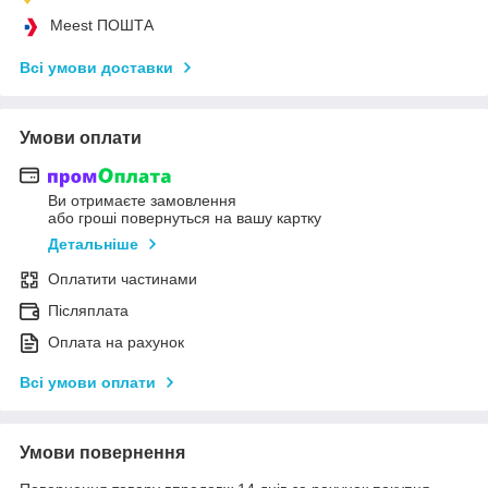
Meest ПОШТА
Всі умови доставки
Умови оплати
Ви отримаєте замовлення
або гроші повернуться на вашу картку
Детальніше
Оплатити частинами
Післяплата
Оплата на рахунок
Всі умови оплати
Умови повернення