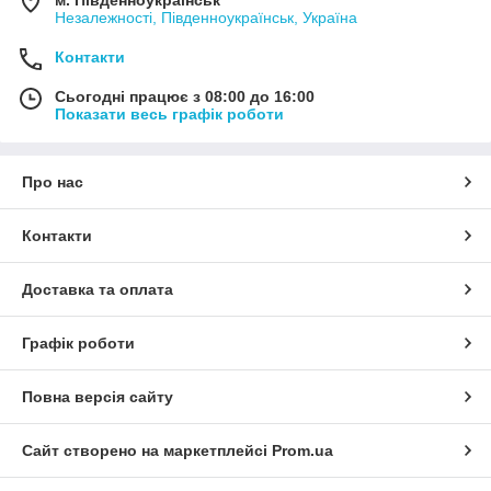
Незалежності, Південноукраїнськ, Україна
Контакти
Сьогодні працює з 08:00 до 16:00
Показати весь графік роботи
Про нас
Контакти
Доставка та оплата
Графік роботи
Повна версія сайту
Сайт створено на маркетплейсі
Prom.ua