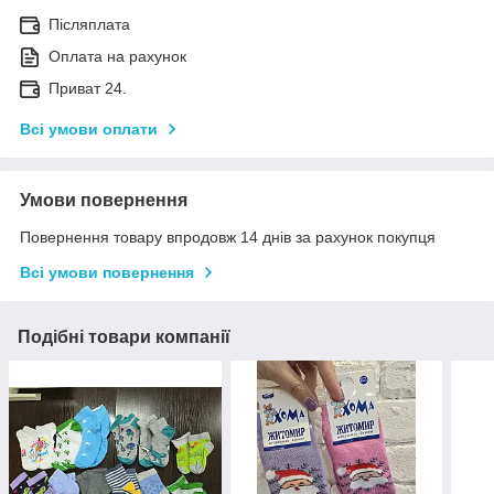
Післяплата
Оплата на рахунок
Приват 24.
Всі умови оплати
Умови повернення
Повернення товару впродовж 14 днів за рахунок покупця
Всі умови повернення
Подібні товари компанії