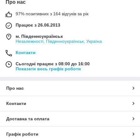
Про нас
97% позитивних з 164 відгуків за рік
Працює з 26.06.2013
м. Південноукраїнськ
Незалежності, Південноукраїнськ, Україна
Контакти
Сьогодні працює з 08:00 до 16:00
Показати весь графік роботи
Про нас
Контакти
Доставка та оплата
Графік роботи