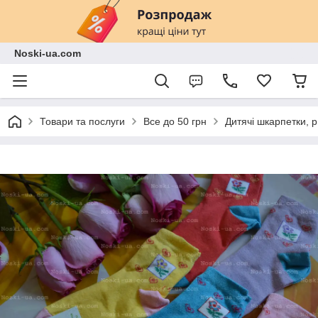
Noski-ua.com
Товари та послуги
Все до 50 грн
Дитячі шкарпетки, р