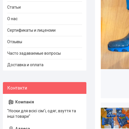
Статьи
О нас
Сертификаты и лицензии
Отзывы
Часто задаваемые вопросы
Доставка и оплата
"Носки для всієї сім'ї, одяг, взуття та
інші товари"