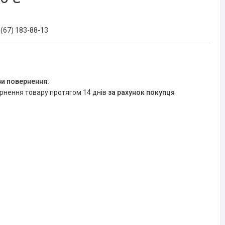
 (67) 183-88-13
ернення товару протягом 14 днів
за рахунок покупця