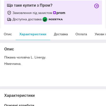
Що таке купити з Пром?
Замовлення під захистом
Доступна доставка
Опис
Характеристики
Доставка
Оплата
Умови 
Опис
Піжама чоловіча L. Livergy.
Німеччина.
Характеристики
Основні атрибути