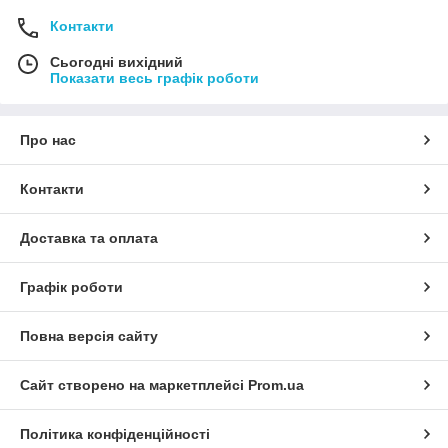
Контакти
Сьогодні вихідний
Показати весь графік роботи
Про нас
Контакти
Доставка та оплата
Графік роботи
Повна версія сайту
Сайт створено на маркетплейсі
Prom.ua
Політика конфіденційності