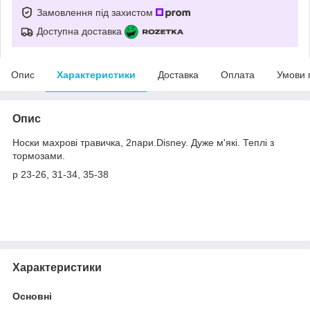
Замовлення під захистом
Доступна доставка
Опис
Характеристики
Доставка
Оплата
Умови 
Опис
Носки махрові травичка, 2пари.Disney. Дуже м'які. Теплі з
тормозами.
р 23-26, 31-34, 35-38
Характеристики
Основні