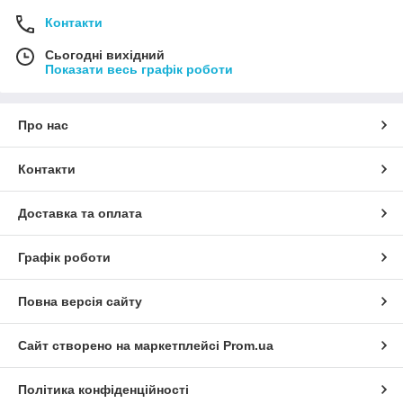
Контакти
Сьогодні вихідний
Показати весь графік роботи
Про нас
Контакти
Доставка та оплата
Графік роботи
Повна версія сайту
Сайт створено на маркетплейсі
Prom.ua
Політика конфіденційності