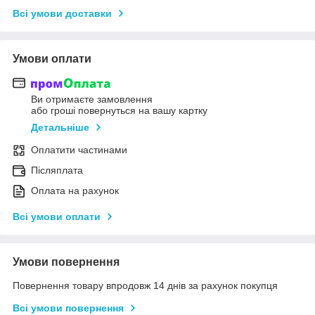
Всі умови доставки
Умови оплати
Ви отримаєте замовлення
або гроші повернуться на вашу картку
Детальніше
Оплатити частинами
Післяплата
Оплата на рахунок
Всі умови оплати
Умови повернення
Повернення товару впродовж 14 днів за рахунок покупця
Всі умови повернення