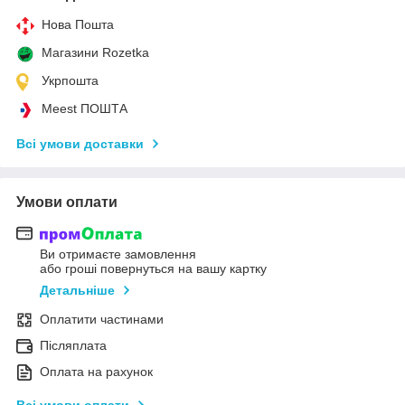
Нова Пошта
Магазини Rozetka
Укрпошта
Meest ПОШТА
Всі умови доставки
Умови оплати
Ви отримаєте замовлення
або гроші повернуться на вашу картку
Детальніше
Оплатити частинами
Післяплата
Оплата на рахунок