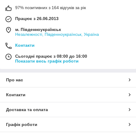
97% позитивних з 164 відгуків за рік
Працює з 26.06.2013
м. Південноукраїнськ
Незалежності, Південноукраїнськ, Україна
Контакти
Сьогодні працює з 08:00 до 16:00
Показати весь графік роботи
Про нас
Контакти
Доставка та оплата
Графік роботи