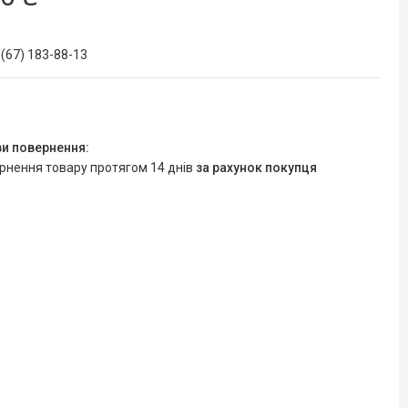
 (67) 183-88-13
ернення товару протягом 14 днів
за рахунок покупця