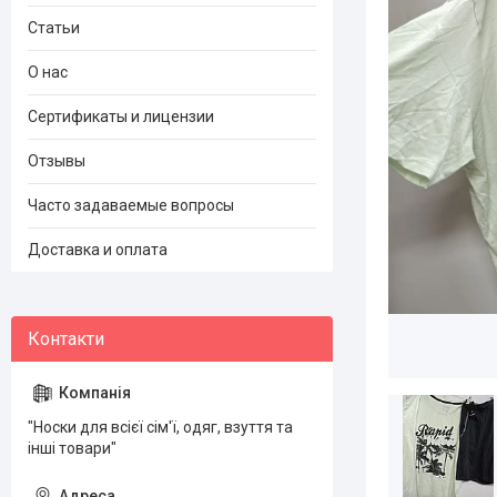
Статьи
О нас
Сертификаты и лицензии
Отзывы
Часто задаваемые вопросы
Доставка и оплата
"Носки для всієї сім'ї, одяг, взуття та
інші товари"