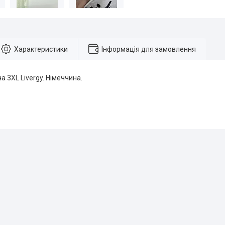
Характеристики
Інформація для замовлення
а 3XL Livergy. Німеччина.