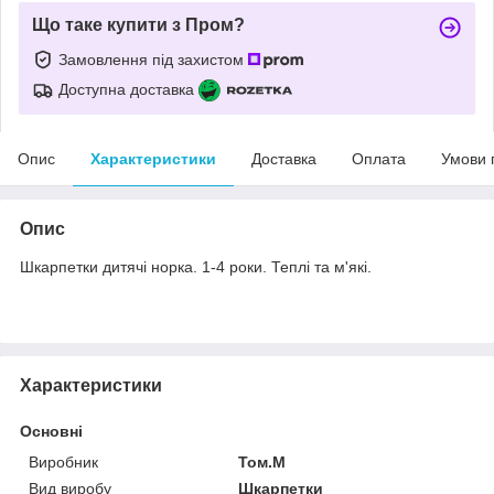
Що таке купити з Пром?
Замовлення під захистом
Доступна доставка
Опис
Характеристики
Доставка
Оплата
Умови 
Опис
Шкарпетки дитячі норка. 1-4 роки. Теплі та м'які.
Характеристики
Основні
Виробник
Том.М
Вид виробу
Шкарпетки