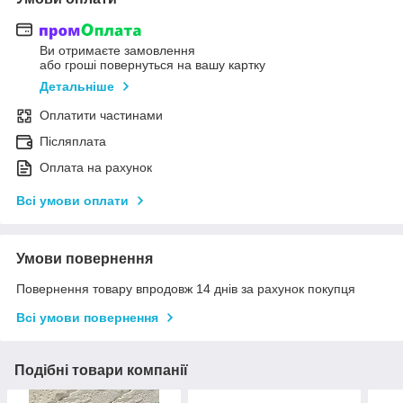
Ви отримаєте замовлення
або гроші повернуться на вашу картку
Детальніше
Оплатити частинами
Післяплата
Оплата на рахунок
Всі умови оплати
Умови повернення
Повернення товару впродовж 14 днів за рахунок покупця
Всі умови повернення
Подібні товари компанії