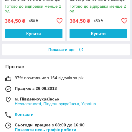
Готово до відправки менше 2
Готово до відправки менше 2
од.
од.
364,50
364,50
₴
₴
450 ₴
450 ₴
Купити
Купити
Показати ще
Про нас
97% позитивних з 164 відгуків за рік
Працює з 26.06.2013
м. Південноукраїнськ
Незалежності, Південноукраїнськ, Україна
Контакти
Сьогодні працює з 08:00 до 16:00
Показати весь графік роботи