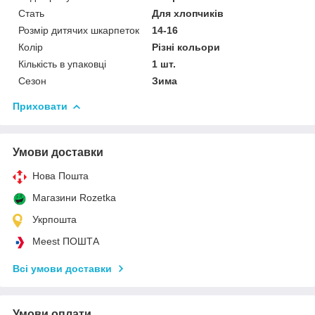
Стать
Для хлопчиків
Розмір дитячих шкарпеток
14-16
Колір
Різні кольори
Кількість в упаковці
1 шт.
Сезон
Зима
Приховати
Умови доставки
Нова Пошта
Магазини Rozetka
Укрпошта
Meest ПОШТА
Всі умови доставки
Умови оплати