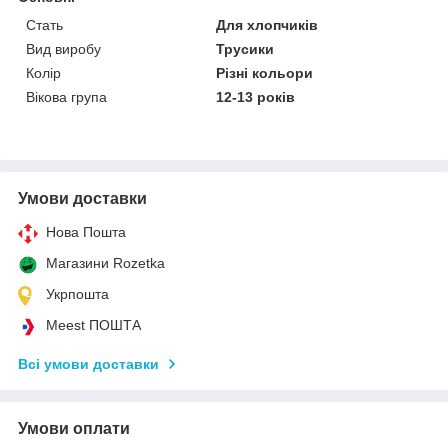
Стать
Для хлопчиків
Вид виробу
Трусики
Колір
Різні кольори
Вікова група
12-13 років
Умови доставки
Нова Пошта
Магазини Rozetka
Укрпошта
Meest ПОШТА
Всі умови доставки
Умови оплати