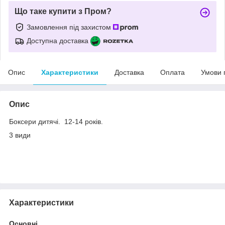
Що таке купити з Пром?
Замовлення під захистом
Доступна доставка
Опис
Характеристики
Доставка
Оплата
Умови 
Опис
Боксери дитячі. 12-14 років.
3 види
Характеристики
Основні