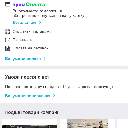
Ви отримаєте замовлення
або гроші повернуться на вашу картку
Детальніше
Оплатити частинами
Післяплата
Оплата на рахунок
Всі умови оплати
Умови повернення
Повернення товару впродовж 14 днів за рахунок покупця
Всі умови повернення
Подібні товари компанії