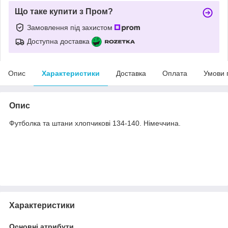
Що таке купити з Пром?
Замовлення під захистом
Доступна доставка
Опис
Характеристики
Доставка
Оплата
Умови 
Опис
Футболка та штани хлопчикові 134-140. Німеччина.
Характеристики
Основні атрибути