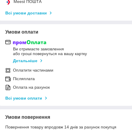
Meest ПОШТА
Всі умови доставки
Умови оплати
Ви отримаєте замовлення
або гроші повернуться на вашу картку
Детальніше
Оплатити частинами
Післяплата
Оплата на рахунок
Всі умови оплати
Умови повернення
Повернення товару впродовж 14 днів за рахунок покупця