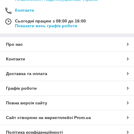
Контакти
Сьогодні працює з 08:00 до 16:00
Показати весь графік роботи
Про нас
Контакти
Доставка та оплата
Графік роботи
Повна версія сайту
Сайт створено на маркетплейсі
Prom.ua
Політика конфіденційності