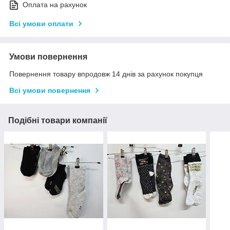
Оплата на рахунок
Всі умови оплати
Умови повернення
Повернення товару впродовж 14 днів за рахунок покупця
Всі умови повернення
Подібні товари компанії