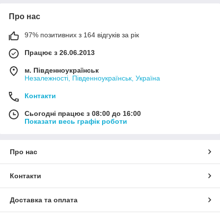
Про нас
97% позитивних з 164 відгуків за рік
Працює з 26.06.2013
м. Південноукраїнськ
Незалежності, Південноукраїнськ, Україна
Контакти
Сьогодні працює з 08:00 до 16:00
Показати весь графік роботи
Про нас
Контакти
Доставка та оплата