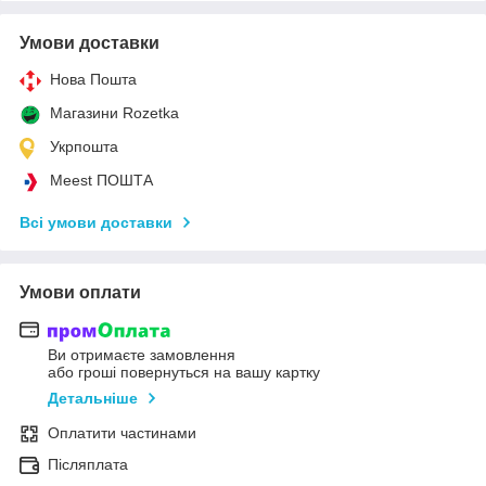
Умови доставки
Нова Пошта
Магазини Rozetka
Укрпошта
Meest ПОШТА
Всі умови доставки
Умови оплати
Ви отримаєте замовлення
або гроші повернуться на вашу картку
Детальніше
Оплатити частинами
Післяплата