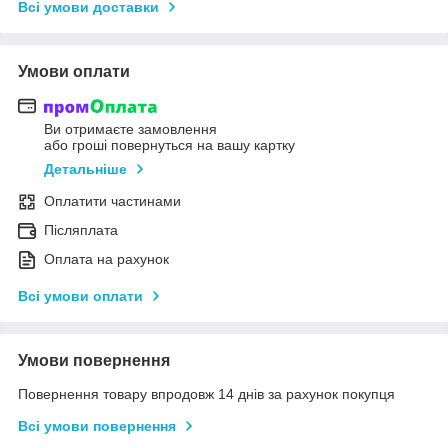
Всі умови доставки
Умови оплати
Ви отримаєте замовлення
або гроші повернуться на вашу картку
Детальніше
Оплатити частинами
Післяплата
Оплата на рахунок
Всі умови оплати
Умови повернення
Повернення товару впродовж 14 днів за рахунок покупця
Всі умови повернення