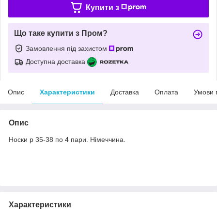
Купити з
Що таке купити з Пром?
Замовлення під захистом
Доступна доставка
Опис
Характеристики
Доставка
Оплата
Умови 
Опис
Носки р 35-38 по 4 пари. Німеччина.
Характеристики