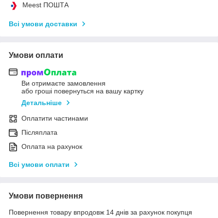
Meest ПОШТА
Всі умови доставки
Умови оплати
Ви отримаєте замовлення
або гроші повернуться на вашу картку
Детальніше
Оплатити частинами
Післяплата
Оплата на рахунок
Всі умови оплати
Умови повернення
Повернення товару впродовж 14 днів за рахунок покупця