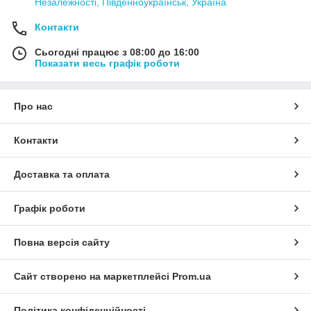
Незалежності, Південноукраїнськ, Україна
Контакти
Сьогодні працює з 08:00 до 16:00
Показати весь графік роботи
Про нас
Контакти
Доставка та оплата
Графік роботи
Повна версія сайту
Сайт створено на маркетплейсі
Prom.ua
Політика конфіденційності