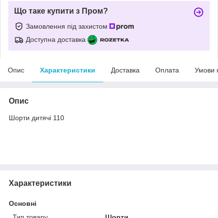
Що таке купити з Пром?
Замовлення під захистом
Доступна доставка
Опис
Характеристики
Доставка
Оплата
Умови 
Опис
Шорти дитячі 110
Характеристики
Основні
Тип товару
Шорти