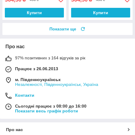
Купити
Купити
Показати ще
Про нас
97% позитивних з 164 відгуків за рік
Працює з 26.06.2013
м. Південноукраїнськ
Незалежності, Південноукраїнськ, Україна
Контакти
Сьогодні працює з 08:00 до 16:00
Показати весь графік роботи
Про нас