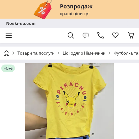
Noski-ua.com
Товари та послуги
Lidl одяг з Німеччини
Футболка та
–5%