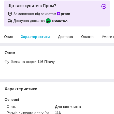
Що таке купити з Пром?
Замовлення під захистом
Доступна доставка
Опис
Характеристики
Доставка
Оплата
Умови 
Опис
Футболка та шорти 116 Пікачу
Характеристики
Основні
Стать
Для хлопчиків
Розмір дитячого одягу (за
116