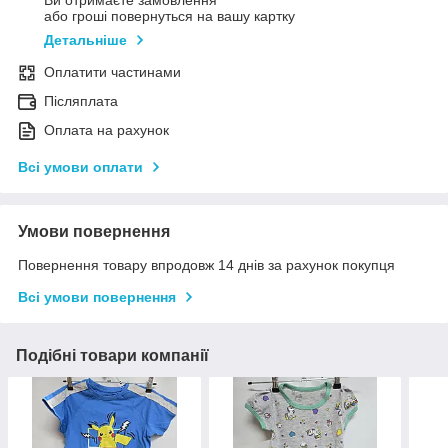
Ви отримаєте замовлення
або гроші повернуться на вашу картку
Детальніше
Оплатити частинами
Післяплата
Оплата на рахунок
Всі умови оплати
Умови повернення
Повернення товару впродовж 14 днів за рахунок покупця
Всі умови повернення
Подібні товари компанії