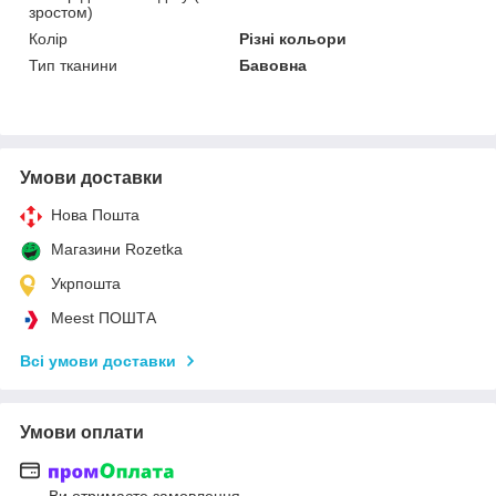
зростом)
Колір
Різні кольори
Тип тканини
Бавовна
Умови доставки
Нова Пошта
Магазини Rozetka
Укрпошта
Meest ПОШТА
Всі умови доставки
Умови оплати