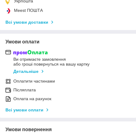
Укрпошта
Meest ПОШТА
Всі умови доставки
Умови оплати
Ви отримаєте замовлення
або гроші повернуться на вашу картку
Детальніше
Оплатити частинами
Післяплата
Оплата на рахунок
Всі умови оплати
Умови повернення