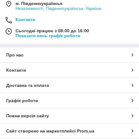
м. Південноукраїнськ
Незалежності, Південноукраїнськ, Україна
Контакти
Сьогодні працює з 08:00 до 16:00
Показати весь графік роботи
Про нас
Контакти
Доставка та оплата
Графік роботи
Повна версія сайту
Сайт створено на маркетплейсі
Prom.ua