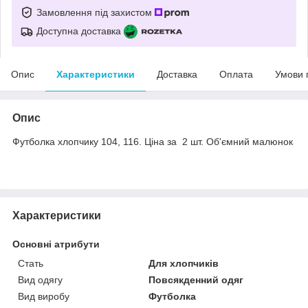
Замовлення під захистом
Доступна доставка
Опис
Характеристики
Доставка
Оплата
Умови 
Опис
Футболка хлопчику 104, 116. Ціна за 2 шт. Об'ємний малюнок
Характеристики
Основні атрибути
Стать
Для хлопчиків
Вид одягу
Повсякденний одяг
Вид виробу
Футболка