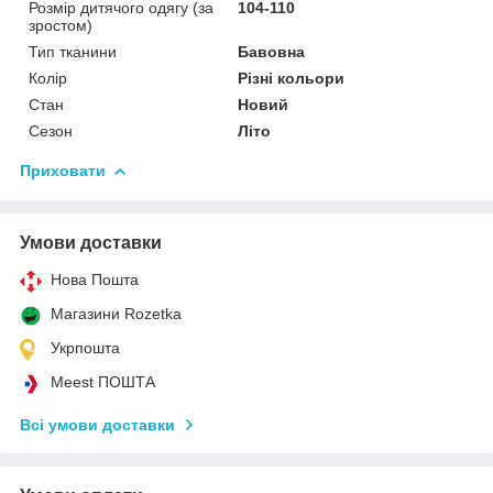
Розмір дитячого одягу (за
104-110
зростом)
Тип тканини
Бавовна
Колір
Різні кольори
Стан
Новий
Сезон
Літо
Приховати
Умови доставки
Нова Пошта
Магазини Rozetka
Укрпошта
Meest ПОШТА
Всі умови доставки