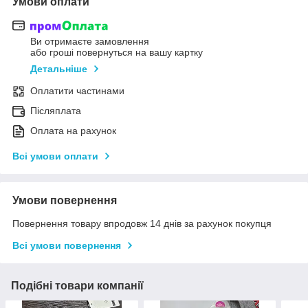
Умови оплати
Ви отримаєте замовлення
або гроші повернуться на вашу картку
Детальніше
Оплатити частинами
Післяплата
Оплата на рахунок
Всі умови оплати
Умови повернення
Повернення товару впродовж 14 днів за рахунок покупця
Всі умови повернення
Подібні товари компанії