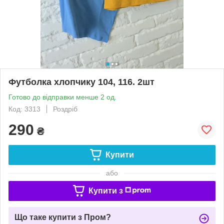
Футболка хлопчику 104, 116. 2шт
Готово до відправки менше 2 од.
Код: 3313
Роздріб
290
₴
Купити
або
Купити з
Що таке купити з Пром?