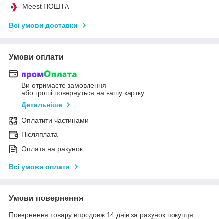
Meest ПОШТА
Всі умови доставки
Умови оплати
Ви отримаєте замовлення
або гроші повернуться на вашу картку
Детальніше
Оплатити частинами
Післяплата
Оплата на рахунок
Всі умови оплати
Умови повернення
Повернення товару впродовж 14 днів за рахунок покупця