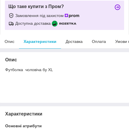
Що таке купити з Пром?
Замовлення під захистом
Доступна доставка
Опис
Характеристики
Доставка
Оплата
Умови 
Опис
Футболка чоловіча бу XL
Характеристики
Основні атрибути