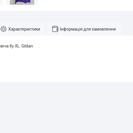
Характеристики
Інформація для замовлення
іча бу XL. Gildan