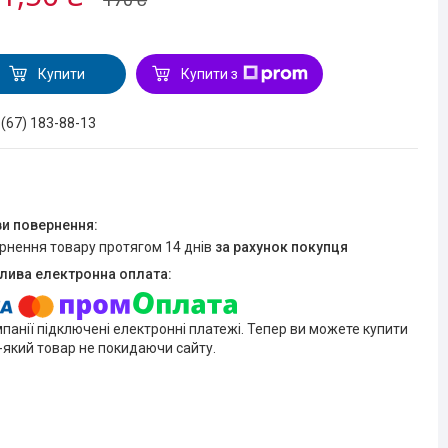
Купити
Купити з
 (67) 183-88-13
ернення товару протягом 14 днів
за рахунок покупця
мпанії підключені електронні платежі. Тепер ви можете купити
-який товар не покидаючи сайту.