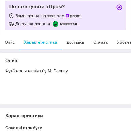
Що таке купити з Пром?
Замовлення під захистом
Доступна доставка
Опис
Характеристики
Доставка
Оплата
Умови 
Опис
Футболка чоловіча бу M. Donnay
Характеристики
Основні атрибути