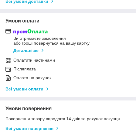
Всі умови доставки
Умови оплати
Ви отримаєте замовлення
або гроші повернуться на вашу картку
Детальніше
Оплатити частинами
Післяплата
Оплата на рахунок
Всі умови оплати
Умови повернення
Повернення товару впродовж 14 днів за рахунок покупця
Всі умови повернення