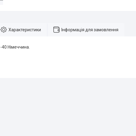
Характеристики
Інформація для замовлення
9-40 Німеччина.