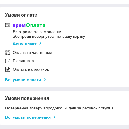
Умови оплати
Ви отримаєте замовлення
або гроші повернуться на вашу картку
Детальніше
Оплатити частинами
Післяплата
Оплата на рахунок
Всі умови оплати
Умови повернення
Повернення товару впродовж 14 днів за рахунок покупця
Всі умови повернення