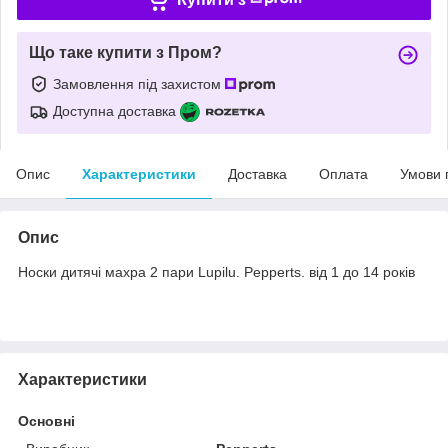
Що таке купити з Пром?
Замовлення під захистом
Доступна доставка
Опис
Характеристики
Доставка
Оплата
Умови 
Опис
Носки дитячі махра 2 пари Lupilu. Pepperts. від 1 до 14 років
Характеристики
Основні