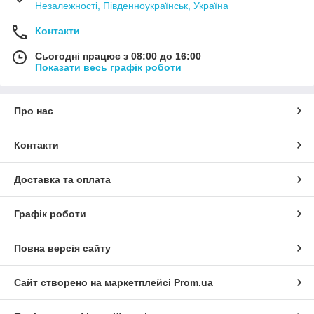
Незалежності, Південноукраїнськ, Україна
Контакти
Сьогодні працює з 08:00 до 16:00
Показати весь графік роботи
Про нас
Контакти
Доставка та оплата
Графік роботи
Повна версія сайту
Сайт створено на маркетплейсі
Prom.ua