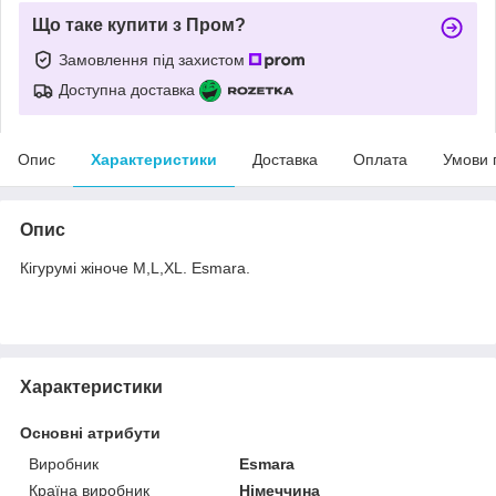
Що таке купити з Пром?
Замовлення під захистом
Доступна доставка
Опис
Характеристики
Доставка
Оплата
Умови 
Опис
Кігурумі жіноче M,L,XL. Esmara.
Характеристики
Основні атрибути
Виробник
Esmara
Країна виробник
Німеччина