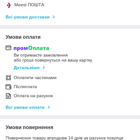
Meest ПОШТА
Всі умови доставки
Умови оплати
Ви отримаєте замовлення
або гроші повернуться на вашу картку
Детальніше
Оплатити частинами
Післяплата
Оплата на рахунок
Всі умови оплати
Умови повернення
Повернення товару впродовж 14 днів за рахунок покупця