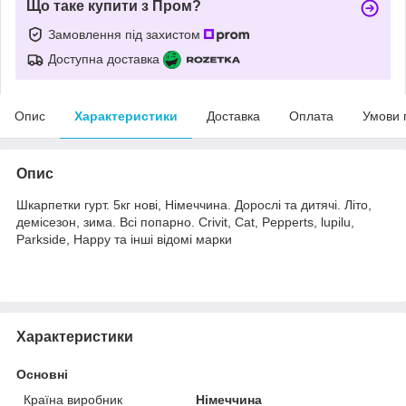
Що таке купити з Пром?
Замовлення під захистом
Доступна доставка
Опис
Характеристики
Доставка
Оплата
Умови 
Опис
Шкарпетки гурт. 5кг нові, Німеччина. Дорослі та дитячі. Літо,
демісезон, зима. Всі попарно. Crivit, Cat, Pepperts, lupilu,
Parkside, Happy та інші відомі марки
Характеристики
Основні
Країна виробник
Німеччина