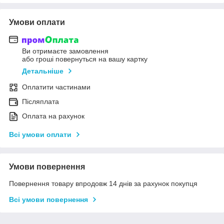
Умови оплати
Ви отримаєте замовлення
або гроші повернуться на вашу картку
Детальніше
Оплатити частинами
Післяплата
Оплата на рахунок
Всі умови оплати
Умови повернення
Повернення товару впродовж 14 днів за рахунок покупця
Всі умови повернення